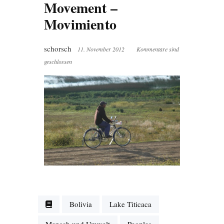
Movement –
Movimiento
schorsch
11. November 2012
Kommentare sind
geschlossen
Bolivia
Lake Titicaca