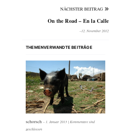
NÄCHSTER BEITRAG
On the Road – En la Calle
–12. November 2012
THEMENVERWANDTE BEITRÄGE
schorsch
– 1. Januar 2013
|
Kommentare sind
geschlossen