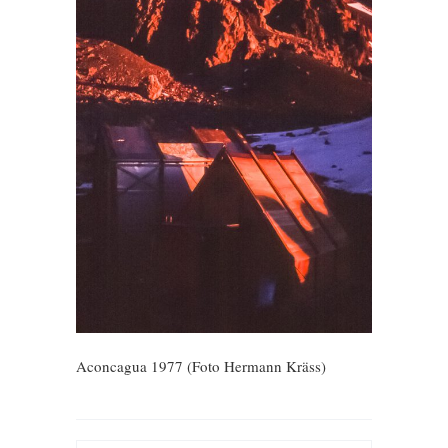
Aconcagua 1977 (Foto Hermann Kräss)